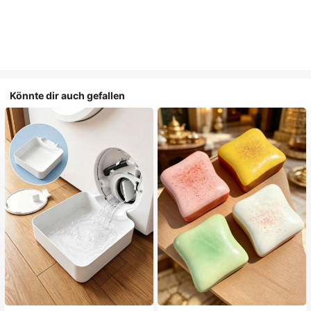
Könnte dir auch gefallen