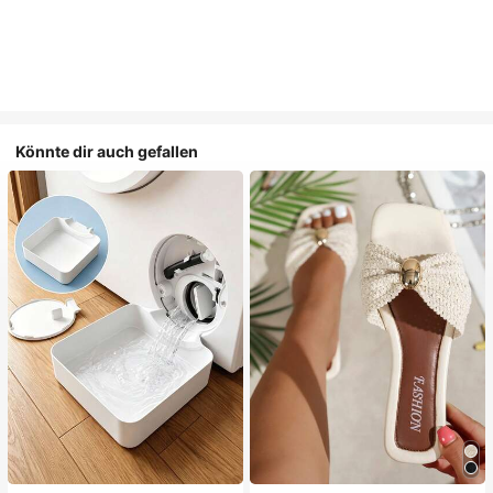
Könnte dir auch gefallen