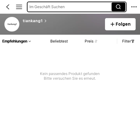
Im Geschäft Suchen
tiankang1
Folgen
Empfehlungen
Beliebtest
Preis
Filter
Kein passendes Produkt gefunden
Bitte versuchen Sie es erneut.