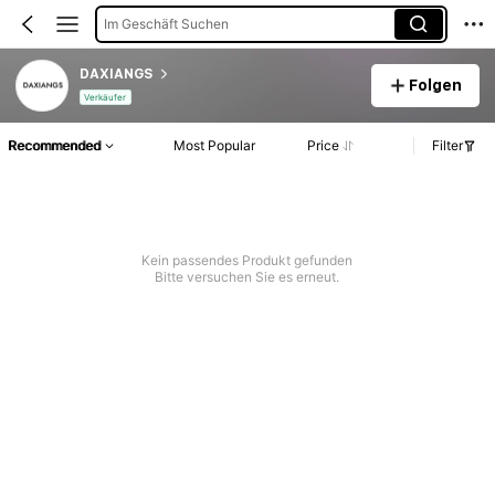
Im Geschäft Suchen
DAXIANGS
Folgen
Verkäufer
Recommended
Most Popular
Price
Filter
Kein passendes Produkt gefunden
Bitte versuchen Sie es erneut.