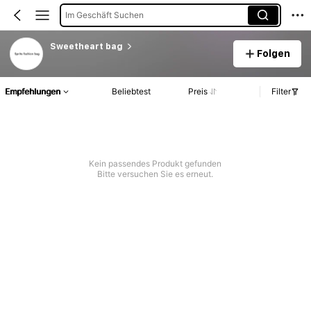
Im Geschäft Suchen
Sweetheart bag
Folgen
Empfehlungen
Beliebtest
Preis
Filter
Kein passendes Produkt gefunden
Bitte versuchen Sie es erneut.