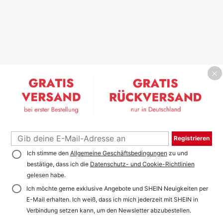
Registrieren
Ich stimme den
Allgemeine Geschäftsbedingungen
zu und
bestätige, dass ich die
Datenschutz- und Cookie-Richtlinien
gelesen habe.
Ich möchte gerne exklusive Angebote und SHEIN Neuigkeiten per
E-Mail erhalten. Ich weiß, dass ich mich jederzeit mit SHEIN in
Verbindung setzen kann, um den Newsletter abzubestellen.