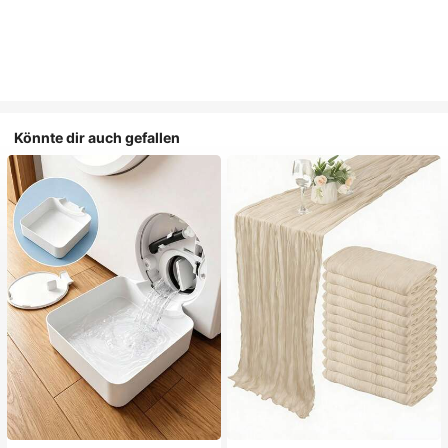
Könnte dir auch gefallen