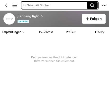
Im Geschäft Suchen
jiecheng light
Folgen
Verkäufer
Empfehlungen
Beliebtest
Preis
Filter
Kein passendes Produkt gefunden
Bitte versuchen Sie es erneut.