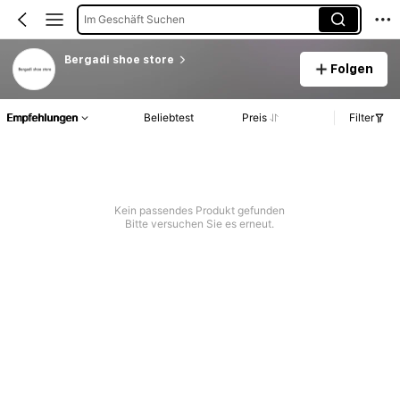
Im Geschäft Suchen
Bergadi shoe store
Folgen
Empfehlungen
Beliebtest
Preis
Filter
Kein passendes Produkt gefunden
Bitte versuchen Sie es erneut.