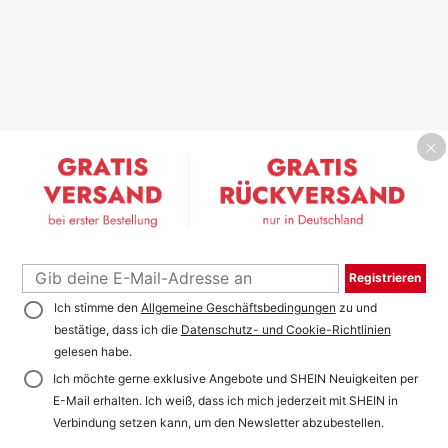
Registrieren
Ich stimme den
Allgemeine Geschäftsbedingungen
zu und
bestätige, dass ich die
Datenschutz- und Cookie-Richtlinien
gelesen habe.
Ich möchte gerne exklusive Angebote und SHEIN Neuigkeiten per
E-Mail erhalten. Ich weiß, dass ich mich jederzeit mit SHEIN in
Verbindung setzen kann, um den Newsletter abzubestellen.