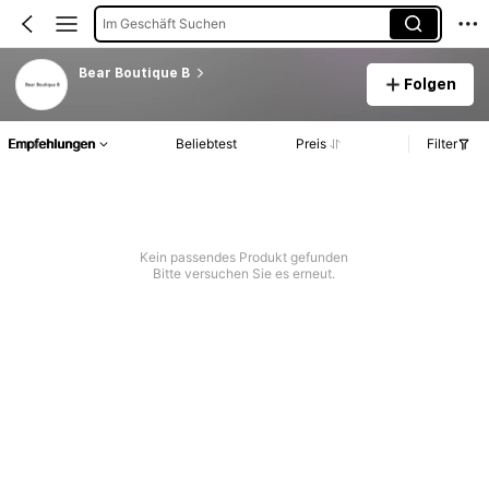
Im Geschäft Suchen
Bear Boutique B
Folgen
Empfehlungen
Beliebtest
Preis
Filter
Kein passendes Produkt gefunden
Bitte versuchen Sie es erneut.