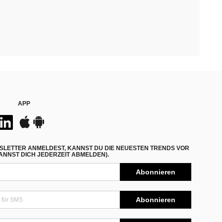
APP
SLETTER ANMELDEST, KANNST DU DIE NEUESTEN TRENDS VOR
NNST DICH JEDERZEIT ABMELDEN).
Abonnieren
Abonnieren