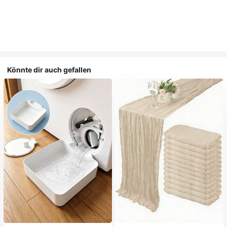
Könnte dir auch gefallen