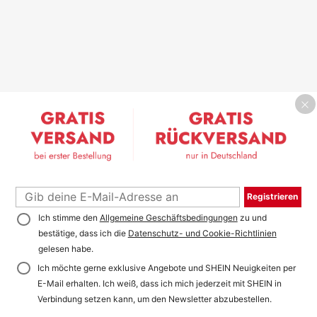
Registrieren
Ich stimme den
Allgemeine Geschäftsbedingungen
zu und
bestätige, dass ich die
Datenschutz- und Cookie-Richtlinien
gelesen habe.
Ich möchte gerne exklusive Angebote und SHEIN Neuigkeiten per
E-Mail erhalten. Ich weiß, dass ich mich jederzeit mit SHEIN in
Verbindung setzen kann, um den Newsletter abzubestellen.