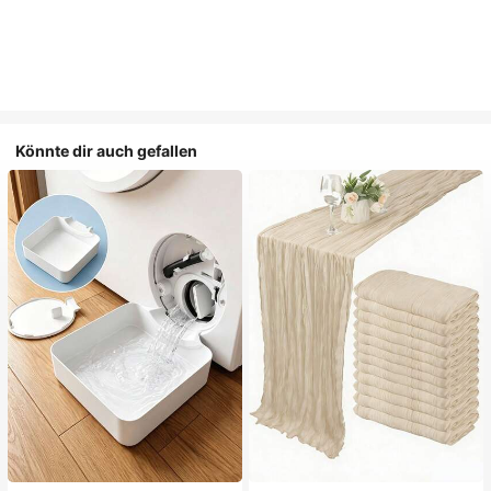
Könnte dir auch gefallen