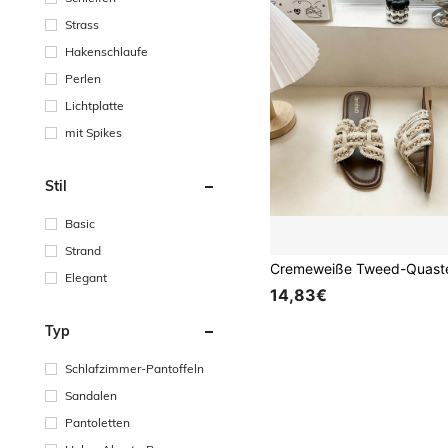
Strass
Hakenschlaufe
Perlen
Lichtplatte
mit Spikes
Stil
Basic
Strand
Elegant
14,83€
Typ
Schlafzimmer-Pantoffeln
Sandalen
Pantoletten