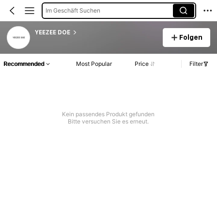
Im Geschäft Suchen
YEEZEE DOE
Folgen
Recommended
Most Popular
Price
Filter
Kein passendes Produkt gefunden
Bitte versuchen Sie es erneut.