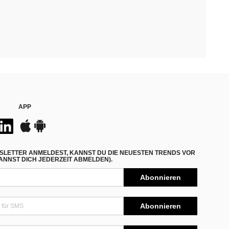
APP
SLETTER ANMELDEST, KANNST DU DIE NEUESTEN TRENDS VOR
NNST DICH JEDERZEIT ABMELDEN).
Abonnieren
Abonnieren