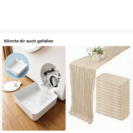
Könnte dir auch gefallen