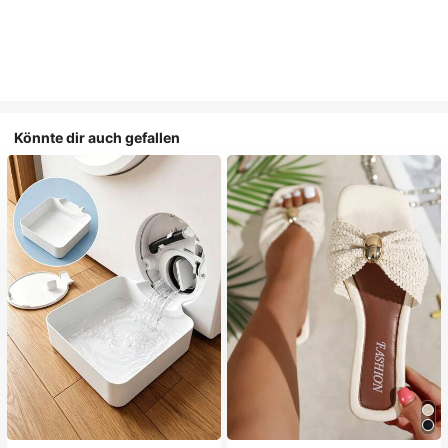
Könnte dir auch gefallen