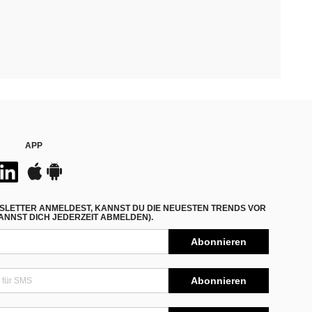
APP
SLETTER ANMELDEST, KANNST DU DIE NEUESTEN TRENDS VOR
NNST DICH JEDERZEIT ABMELDEN).
Abonnieren
Abonnieren