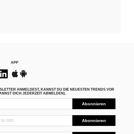
APP
SLETTER ANMELDEST, KANNST DU DIE NEUESTEN TRENDS VOR
NNST DICH JEDERZEIT ABMELDEN).
Abonnieren
Abonnieren