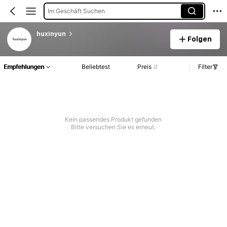
Im Geschäft Suchen
huxinyun
Folgen
Empfehlungen
Beliebtest
Preis
Filter
Kein passendes Produkt gefunden
Bitte versuchen Sie es erneut.