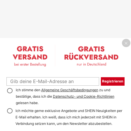
Registrieren
Ich stimme den
Allgemeine Geschäftsbedingungen
zu und
bestätige, dass ich die
Datenschutz- und Cookie-Richtlinien
gelesen habe.
Ich möchte gerne exklusive Angebote und SHEIN Neuigkeiten per
E-Mail erhalten. Ich weiß, dass ich mich jederzeit mit SHEIN in
Verbindung setzen kann, um den Newsletter abzubestellen.