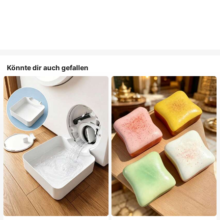
Könnte dir auch gefallen