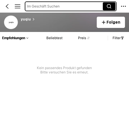
Im Geschäft Suchen
yuqiu
Folgen
Empfehlungen
Beliebtest
Preis
Filter
Kein passendes Produkt gefunden
Bitte versuchen Sie es erneut.