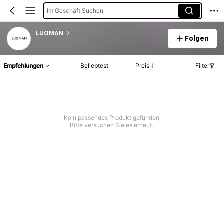
Im Geschäft Suchen
LUOMAN
Folgen
Empfehlungen
Beliebtest
Preis
Filter
Kein passendes Produkt gefunden
Bitte versuchen Sie es erneut.