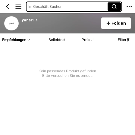
Im Geschäft Suchen
yansi1
Folgen
Empfehlungen
Beliebtest
Preis
Filter
Kein passendes Produkt gefunden
Bitte versuchen Sie es erneut.