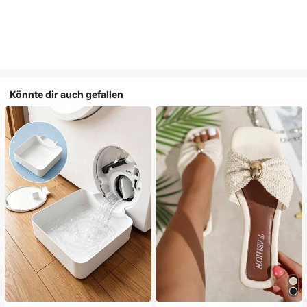
Könnte dir auch gefallen