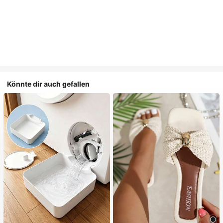
Könnte dir auch gefallen