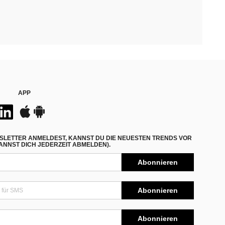
APP
SLETTER ANMELDEST, KANNST DU DIE NEUESTEN TRENDS VOR
NNST DICH JEDERZEIT ABMELDEN).
Abonnieren
Abonnieren
Abonnieren