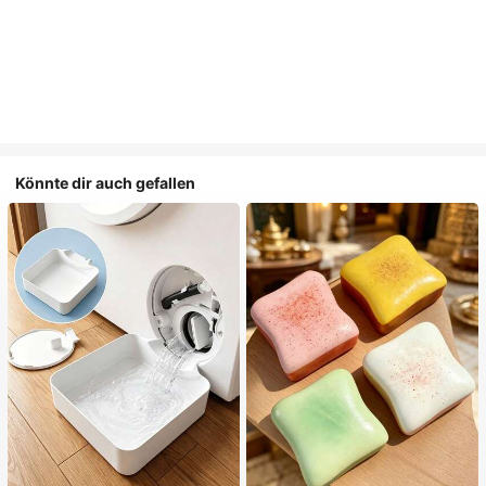
Könnte dir auch gefallen