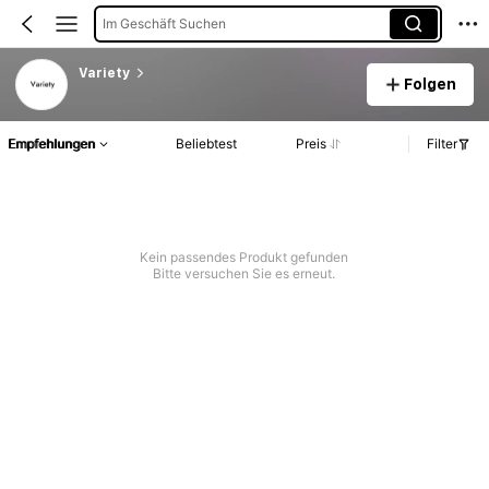
Im Geschäft Suchen
Variety
Folgen
Empfehlungen
Beliebtest
Preis
Filter
Kein passendes Produkt gefunden
Bitte versuchen Sie es erneut.