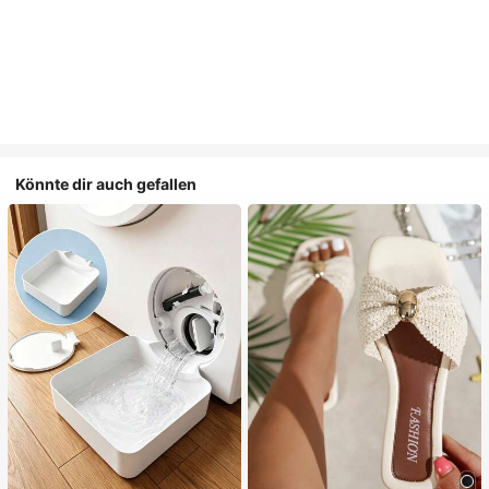
Könnte dir auch gefallen