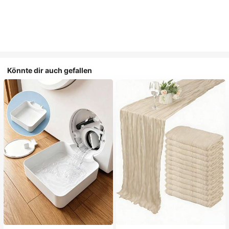
Könnte dir auch gefallen