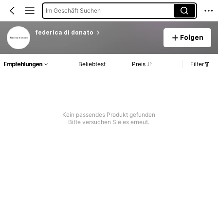
Im Geschäft Suchen
federica di donato
Folgen
Empfehlungen
Beliebtest
Preis
Filter
Kein passendes Produkt gefunden
Bitte versuchen Sie es erneut.