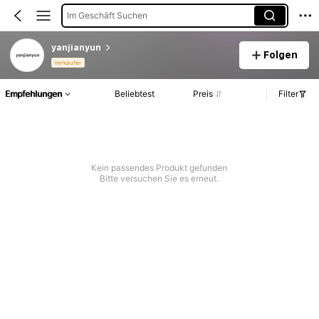
Im Geschäft Suchen
yanjianyun
Folgen
Verkäufer
Empfehlungen
Beliebtest
Preis
Filter
Kein passendes Produkt gefunden
Bitte versuchen Sie es erneut.