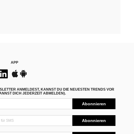
APP
SLETTER ANMELDEST, KANNST DU DIE NEUESTEN TRENDS VOR
NNST DICH JEDERZEIT ABMELDEN).
Abonnieren
Abonnieren