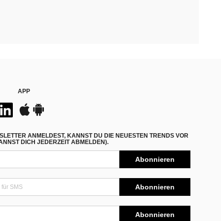
APP
SLETTER ANMELDEST, KANNST DU DIE NEUESTEN TRENDS VOR
NNST DICH JEDERZEIT ABMELDEN).
Abonnieren
Abonnieren
Abonnieren