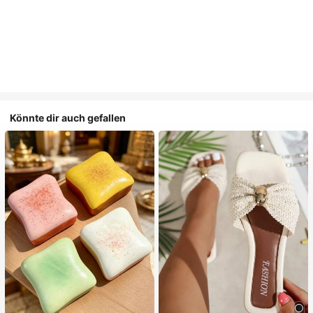
Könnte dir auch gefallen