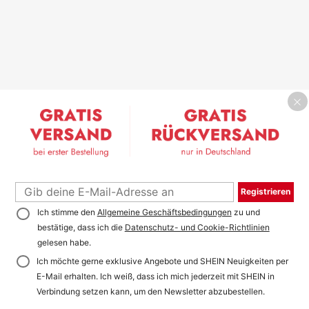
Registrieren
Ich stimme den
Allgemeine Geschäftsbedingungen
zu und
bestätige, dass ich die
Datenschutz- und Cookie-Richtlinien
gelesen habe.
Ich möchte gerne exklusive Angebote und SHEIN Neuigkeiten per
E-Mail erhalten. Ich weiß, dass ich mich jederzeit mit SHEIN in
Verbindung setzen kann, um den Newsletter abzubestellen.