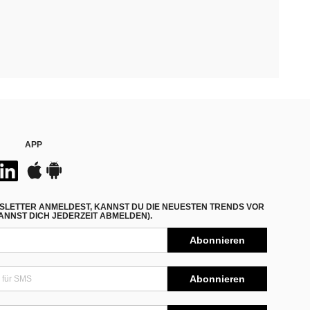
APP
SLETTER ANMELDEST, KANNST DU DIE NEUESTEN TRENDS VOR
NNST DICH JEDERZEIT ABMELDEN).
Abonnieren
Abonnieren