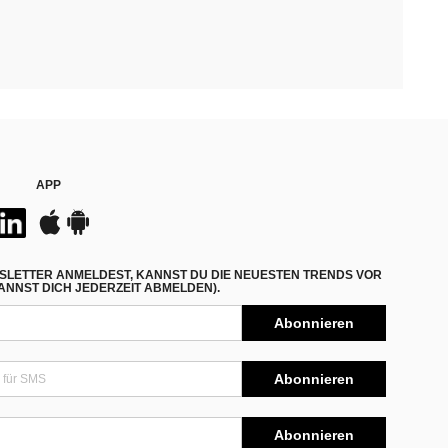
APP
SLETTER ANMELDEST, KANNST DU DIE NEUESTEN TRENDS VOR
NNST DICH JEDERZEIT ABMELDEN).
Abonnieren
Abonnieren
Abonnieren