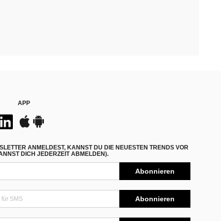
APP
SLETTER ANMELDEST, KANNST DU DIE NEUESTEN TRENDS VOR
NNST DICH JEDERZEIT ABMELDEN).
Abonnieren
Abonnieren