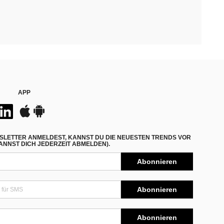
APP
SLETTER ANMELDEST, KANNST DU DIE NEUESTEN TRENDS VOR
NNST DICH JEDERZEIT ABMELDEN).
Abonnieren
Abonnieren
Abonnieren