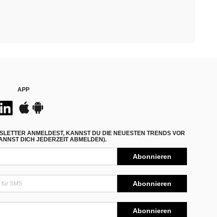
APP
SLETTER ANMELDEST, KANNST DU DIE NEUESTEN TRENDS VOR
NNST DICH JEDERZEIT ABMELDEN).
Abonnieren
Abonnieren
Abonnieren