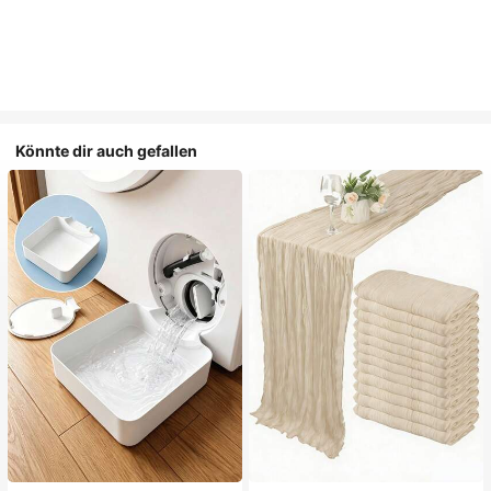
Könnte dir auch gefallen