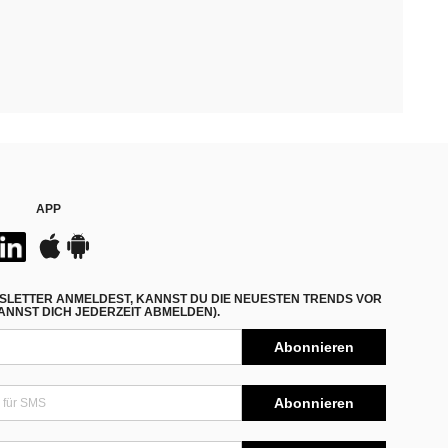
APP
SLETTER ANMELDEST, KANNST DU DIE NEUESTEN TRENDS VOR
NNST DICH JEDERZEIT ABMELDEN).
Abonnieren
Abonnieren