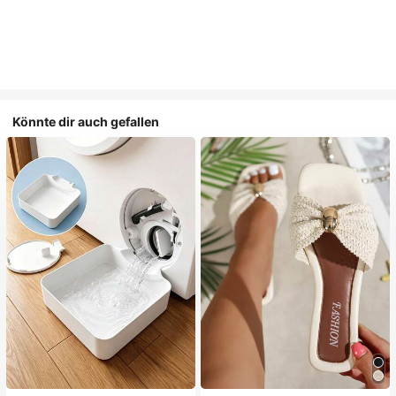
Könnte dir auch gefallen