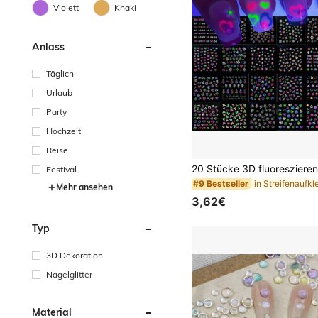
Violett
Khaki
Anlass
Täglich
Urlaub
Party
Hochzeit
Reise
Festival
#9 Bestseller
Mehr ansehen
3,62€
Typ
3D Dekoration
Nagelglitter
Material